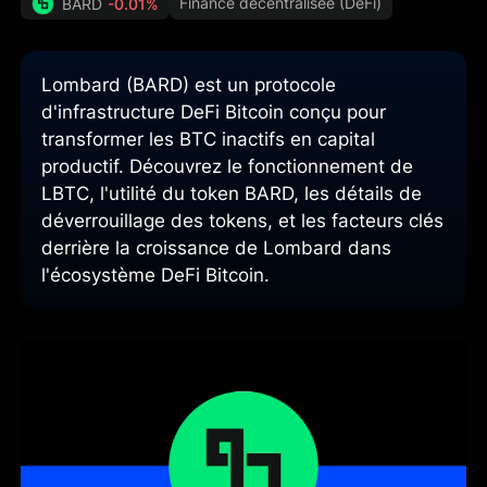
Finance décentralisée (DeFi)
BARD
-0.01%
Lombard (BARD) est un protocole
d'infrastructure DeFi Bitcoin conçu pour
transformer les BTC inactifs en capital
productif. Découvrez le fonctionnement de
LBTC, l'utilité du token BARD, les détails de
déverrouillage des tokens, et les facteurs clés
derrière la croissance de Lombard dans
l'écosystème DeFi Bitcoin.