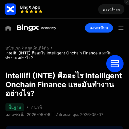
BingX App
ดาวน์โหลด
ลงทะเบียน
หน้าแรก
สกุลเงินดิจิทัล
intellifi (INTE) คืออะไร Intelligent Onchain Finance และมัน
ทำงานอย่างไร?
intellifi (INTE) คืออะไร Intelligent
Onchain Finance และมันทำงาน
อย่างไร?
พื้นฐาน
7 นาที
เผยแพร่เมื่อ 2026-05-06
อัปเดตล่าสุด: 2026-05-07