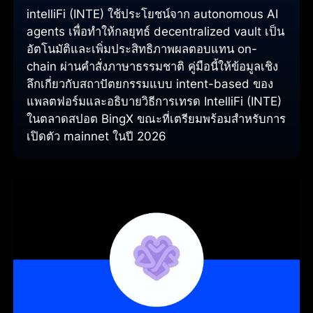
intelliFi (INTE) ใช้ประโยชน์จาก autonomous AI
agents เพื่อทำให้กลยุทธ์ decentralized vault เป็น
อัตโนมัติและเพิ่มประสิทธิภาพผลตอบแทน on-
chain ผ่านคำสั่งภาษาธรรมชาติ คู่มือนี้ให้ข้อมูลเชิง
ลึกเกี่ยวกับสถาปัตยกรรมแบบ intent-based ของ
แพลตฟอร์มและอธิบายวิธีการเทรด IntelliFi (INTE)
ในตลาดสปอต BingX ขณะที่เตรียมพร้อมสำหรับการ
เปิดตัว mainnet ในปี 2026