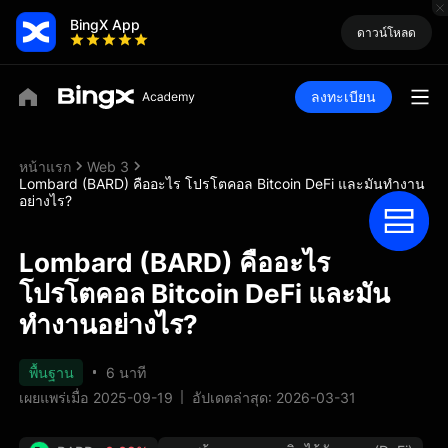
BingX App
ดาวน์โหลด
ลงทะเบียน
หน้าแรก
Web 3
Lombard (BARD) คืออะไร โปรโตคอล Bitcoin DeFi และมันทำงาน
อย่างไร?
Lombard (BARD) คืออะไร
โปรโตคอล Bitcoin DeFi และมัน
ทำงานอย่างไร?
พื้นฐาน
6 นาที
เผยแพร่เมื่อ 2025-09-19
อัปเดตล่าสุด: 2026-03-31