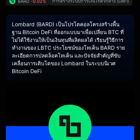
การสร้างระบบการเงินไร้ตัวกลาง (DeFi)
BARD
-0.02%
Lombard (BARD) เป็นโปรโตคอลโครงสร้างพื้น
ฐาน Bitcoin DeFi ที่ออกแบบมาเพื่อเปลี่ยน BTC ที่
ไม่ได้ใช้งานให้เป็นเงินทุนที่ผลิตผลได้ เรียนรู้วิธีการ
ทำงานของ LBTC ประโยชน์ของโทเค็น BARD ราย
ละเอียดการปลดล็อคโทเค็น และปัจจัยสำคัญที่ขับ
เคลื่อนการเติบโตของ Lombard ในระบบนิเวศ
Bitcoin DeFi