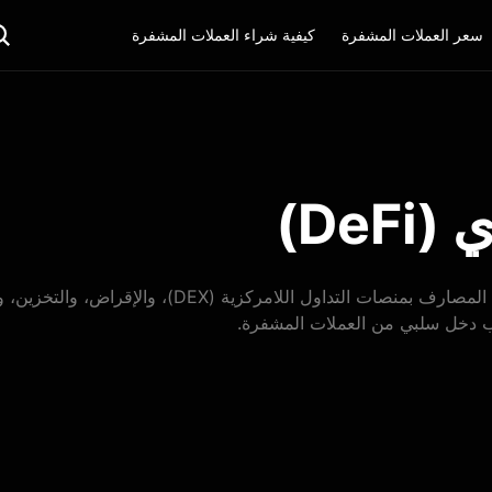
سعر العملات المشفرة
كيفية شراء العملات المشفرة
DeF)