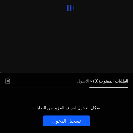
الطلبات المفتوحة(0)
الأصول
سجّل الدخول لعرض المزيد من الطلبات
تسجيل الدخول