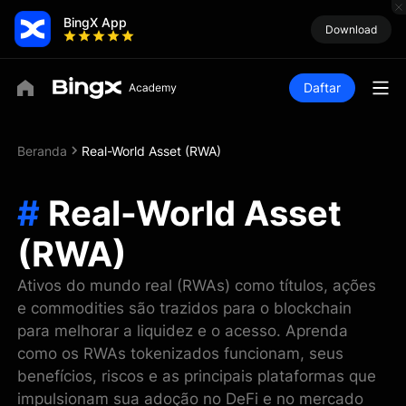
BingX App
Download
Daftar
Beranda
Real-World Asset (RWA)
#
Real-World Asset
(RWA)
Ativos do mundo real (RWAs) como títulos, ações
e commodities são trazidos para o blockchain
para melhorar a liquidez e o acesso. Aprenda
como os RWAs tokenizados funcionam, seus
benefícios, riscos e as principais plataformas que
impulsionam sua adoção no DeFi e no mercado