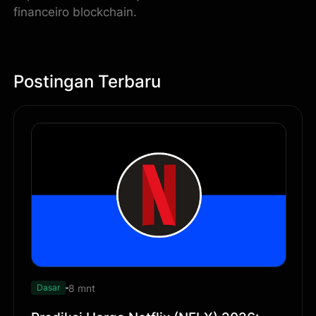
financeiro blockchain.
Postingan Terbaru
8 mnt
Dasar