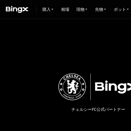
購入
相場
現物
先物
ボット
チェルシーFC公式パートナー