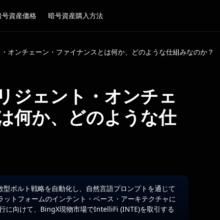
暗号資産価格
暗号資産購入方法
インテリジェント・オンチェーン・ファイナンスとは何か、どのような仕組みなのか？
) インテリジェント・オンチェ
は何か、どのような仕
活用して、分散型ボルト戦略を自動化し、自然言語プロンプトを通じて
ラットフォームのインテント・ベース・アーキテクチャに
、BingX現物市場でIntelliFi (INTE)を取引する