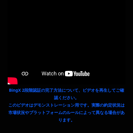
BingX 2段階認証の完了方法について、ビデオを再生してご確
認ください。
このビデオはデモンストレーション用です。実際の約定状況は
市場状況やプラットフォームのルールによって異なる場合があ
ります。