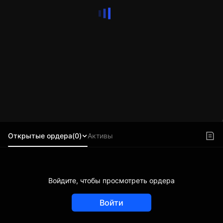
Открытые ордера(0)
Активы
Войдите, чтобы просмотреть ордера
Войти