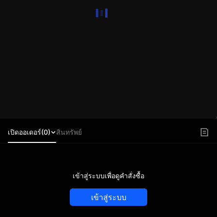
เปิดออเดอร์(0)
สินทรัพย์
เข้าสู่ระบบเพื่อดูคำสั่งซื้อ
เข้าสู่ระบบ