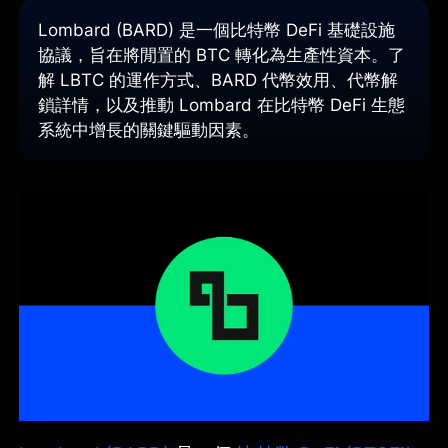
Lombard (BARD) 是一個比特幣 DeFi 基礎設施
協議，旨在將閒置的 BTC 轉化為生產性資本。了
解 LBTC 的運作方式、BARD 代幣效用、代幣解
鎖詳情，以及推動 Lombard 在比特幣 DeFi 生態
系統中增長的關鍵驅動因素。