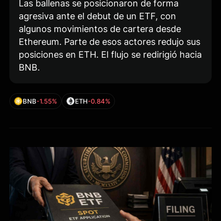
Las ballenas se posicionaron de forma
agresiva ante el debut de un ETF, con
algunos movimientos de cartera desde
Ethereum. Parte de esos actores redujo sus
posiciones en ETH. El flujo se redirigió hacia
BNB.
BNB
-1.55%
ETH
-0.84%