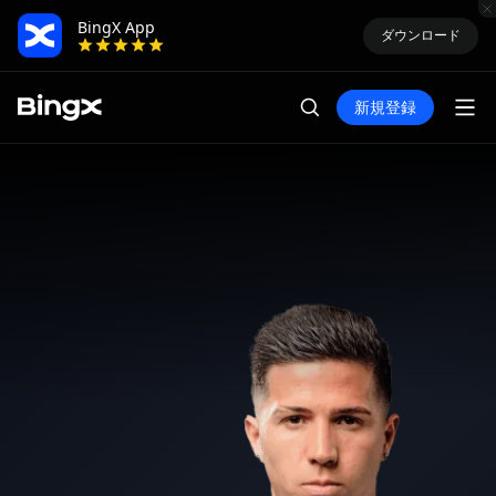
BingX App
ダウンロード
新規登録