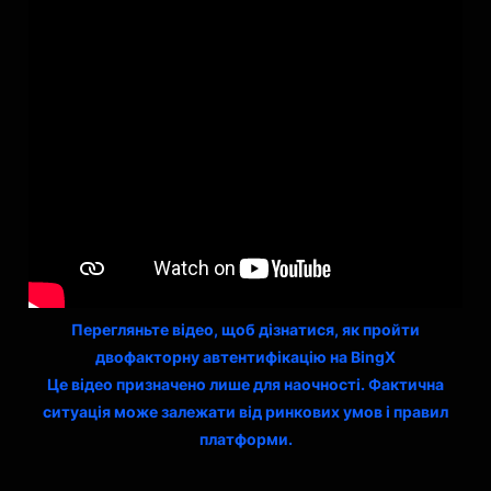
Перегляньте відео, щоб дізнатися, як пройти
двофакторну автентифікацію на BingX
Це відео призначено лише для наочності. Фактична
ситуація може залежати від ринкових умов і правил
платформи.