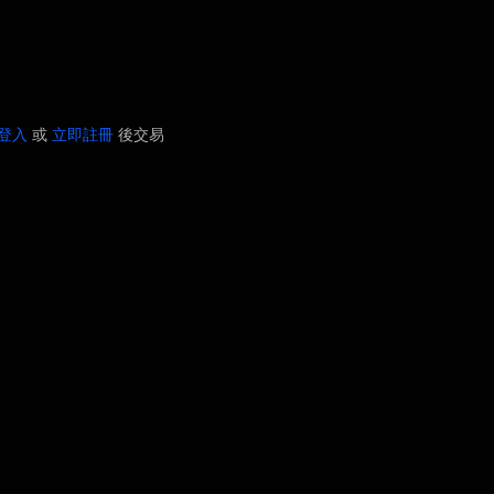
登入
或
立即註冊
後交易