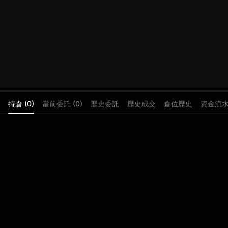
持倉 (0)
當前委託 (0)
歷史委託
歷史成交
倉位歷史
資金流