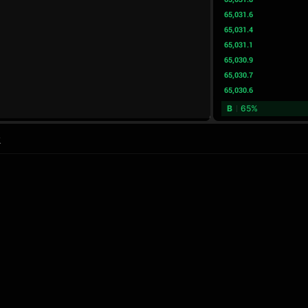
65,031.6
65,031.4
65,031.1
65,030.9
65,030.7
65,030.6
B
65%
水