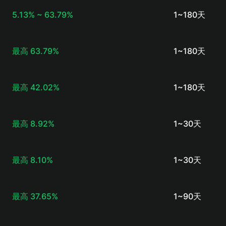
5.13% ~ 63.79%
1~180天
最高
63.79%
1~180天
最高
42.02%
1~180天
最高
8.92%
1~30天
最高
8.10%
1~30天
最高
37.65%
1~90天