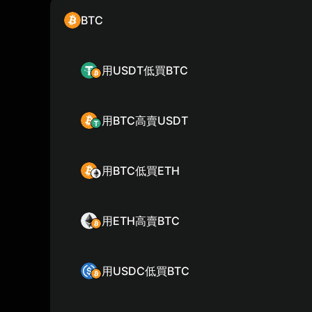
BTC
用USDT低買BTC
用BTC高賣USDT
用BTC低買ETH
用ETH高賣BTC
用USDC低買BTC