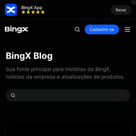
BingX App
Baixar
Cadastre-se
BingX Blog
Sua fonte principal para histórias da BingX,
notícias da empresa e atualizações de produtos.