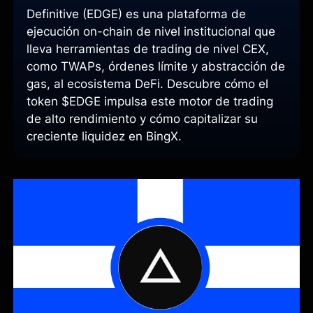
Definitive (EDGE) es una plataforma de
ejecución on-chain de nivel institucional que
lleva herramientas de trading de nivel CEX,
como TWAPs, órdenes límite y abstracción de
gas, al ecosistema DeFi. Descubre cómo el
token $EDGE impulsa este motor de trading
de alto rendimiento y cómo capitalizar su
creciente liquidez en BingX.