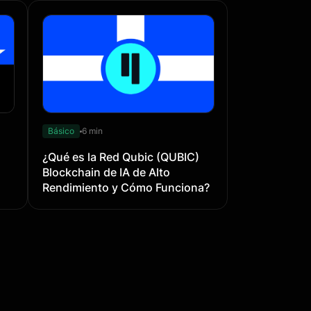
Básico
6 min
¿Qué es la Red Qubic (QUBIC)
Blockchain de IA de Alto
Rendimiento y Cómo Funciona?