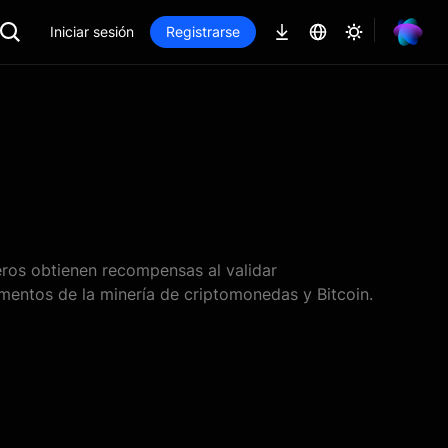
Iniciar sesión
Registrarse
ros obtienen recompensas al validar
mentos de la minería de criptomonedas y Bitcoin.