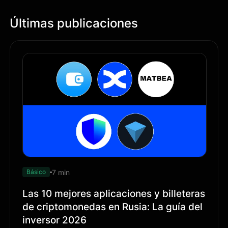
Últimas publicaciones
7 min
Básico
Las 10 mejores aplicaciones y billeteras
de criptomonedas en Rusia: La guía del
inversor 2026