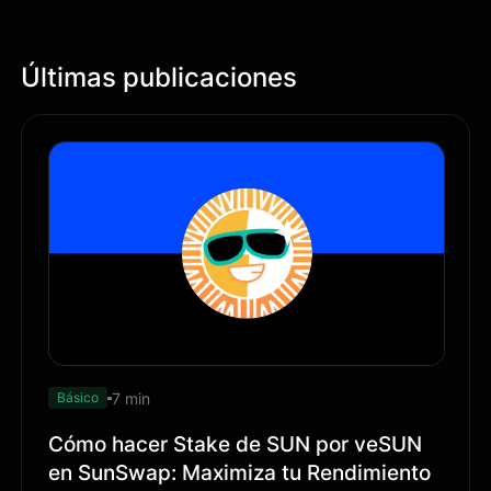
Últimas publicaciones
7 min
Básico
Cómo hacer Stake de SUN por veSUN
en SunSwap: Maximiza tu Rendimiento