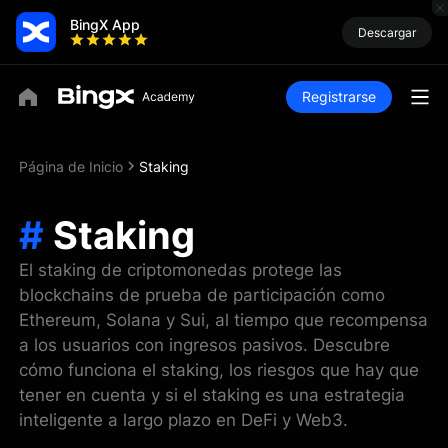
BingX App
Descargar
Registrarse
Página de Inicio
Staking
#
Staking
El staking de criptomonedas protege las
blockchains de prueba de participación como
Ethereum, Solana y Sui, al tiempo que recompensa
a los usuarios con ingresos pasivos. Descubre
cómo funciona el staking, los riesgos que hay que
tener en cuenta y si el staking es una estrategia
inteligente a largo plazo en DeFi y Web3.