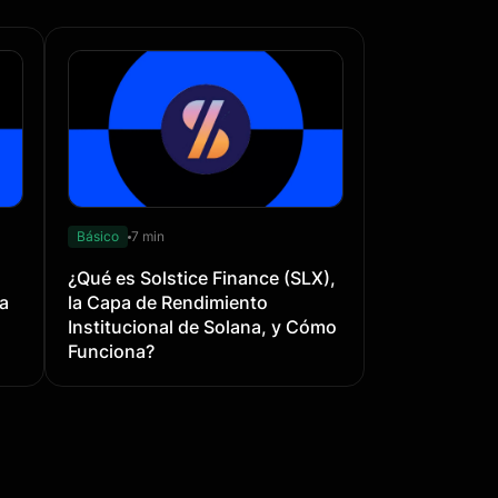
Básico
7 min
¿Qué es Solstice Finance (SLX),
a
la Capa de Rendimiento
Institucional de Solana, y Cómo
Funciona?