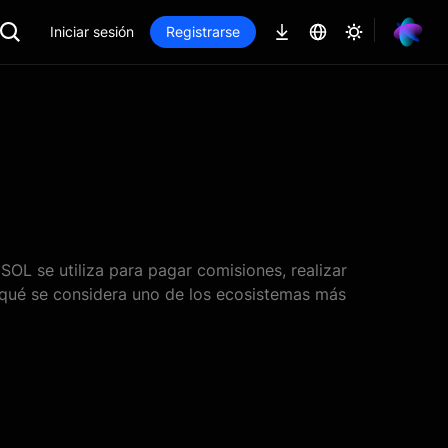
Iniciar sesión
Registrarse
OL se utiliza para pagar comisiones, realizar
 qué se considera uno de los ecosistemas más