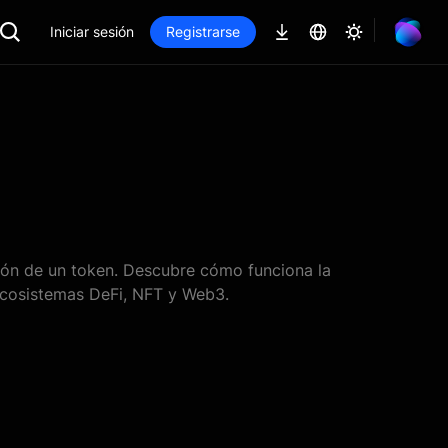
Iniciar sesión
Registrarse
pción de un token. Descubre cómo funciona la
ecosistemas DeFi, NFT y Web3.