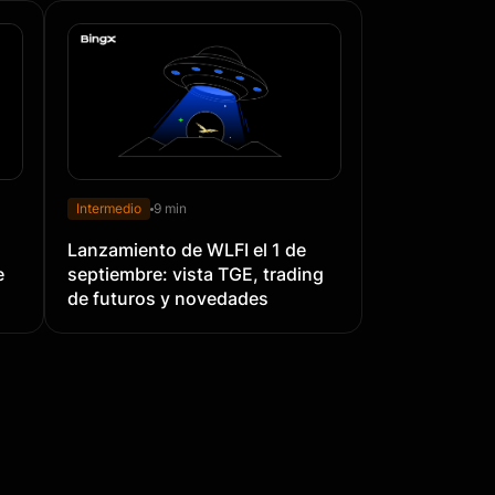
Intermedio
9 min
Lanzamiento de WLFI el 1 de
e
septiembre: vista TGE, trading
de futuros y novedades