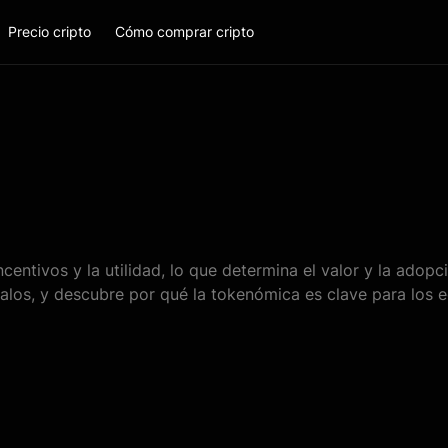
Precio cripto
Cómo comprar cripto
ncentivos y la utilidad, lo que determina el valor y la ado
los, y descubre por qué la tokenómica es clave para los 