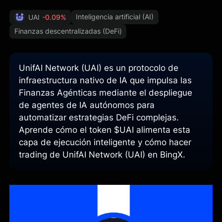
Inteligencia artificial (AI)
UAI
-0.09%
Finanzas descentralizadas (DeFi)
UnifAI Network (UAI) es un protocolo de
infraestructura nativo de IA que impulsa las
Finanzas Agénticas mediante el despliegue
de agentes de IA autónomos para
automatizar estrategias DeFi complejas.
Aprende cómo el token $UAI alimenta esta
capa de ejecución inteligente y cómo hacer
trading de UnifAI Network (UAI) en BingX.